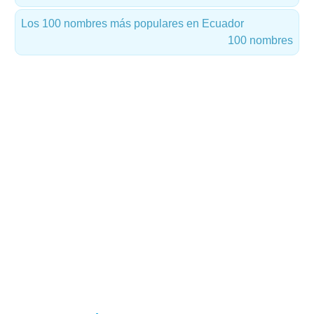
Los 100 nombres más populares en Ecuador
100 nombres