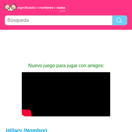
Nuevo juego para jugar con amigos:
Hillary (Nombre)