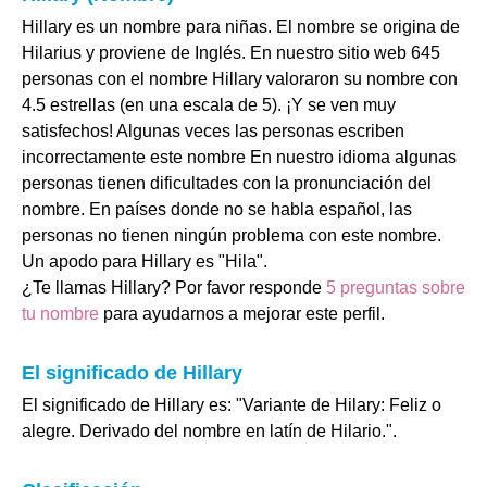
Hillary es un nombre para niñas. El nombre se origina de
Hilarius y proviene de Inglés. En nuestro sitio web 645
personas con el nombre Hillary valoraron su nombre con
4.5 estrellas (en una escala de 5). ¡Y se ven muy
satisfechos! Algunas veces las personas escriben
incorrectamente este nombre En nuestro idioma algunas
personas tienen dificultades con la pronunciación del
nombre. En países donde no se habla español, las
personas no tienen ningún problema con este nombre.
Un apodo para Hillary es "Hila".
¿Te llamas Hillary? Por favor responde
5 preguntas sobre
tu nombre
para ayudarnos a mejorar este perfil.
El significado de Hillary
El significado de Hillary es: "Variante de Hilary: Feliz o
alegre. Derivado del nombre en latín de Hilario.".