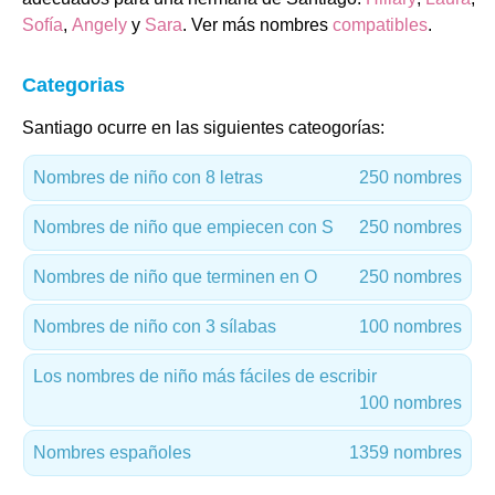
Sofía
,
Angely
y
Sara
. Ver más nombres
compatibles
.
Categorias
Santiago ocurre en las siguientes cateogorías:
Nombres de niño con 8 letras
250 nombres
Nombres de niño que empiecen con S
250 nombres
Nombres de niño que terminen en O
250 nombres
Nombres de niño con 3 sílabas
100 nombres
Los nombres de niño más fáciles de escribir
100 nombres
Nombres españoles
1359 nombres