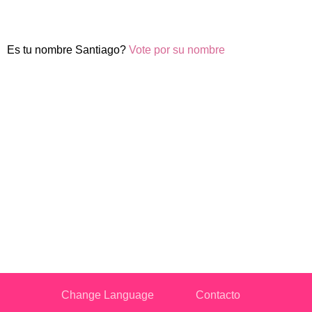
Es tu nombre Santiago?
Vote por su nombre
Change Language
Contacto