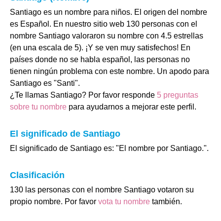
Santiago es un nombre para niños. El origen del nombre
es Español. En nuestro sitio web 130 personas con el
nombre Santiago valoraron su nombre con 4.5 estrellas
(en una escala de 5). ¡Y se ven muy satisfechos! En
países donde no se habla español, las personas no
tienen ningún problema con este nombre. Un apodo para
Santiago es "Santi".
¿Te llamas Santiago? Por favor responde
5 preguntas
sobre tu nombre
para ayudarnos a mejorar este perfil.
El significado de Santiago
El significado de Santiago es: "El nombre por Santiago.".
Clasificación
130 las personas con el nombre Santiago votaron su
propio nombre. Por favor
vota tu nombre
también.