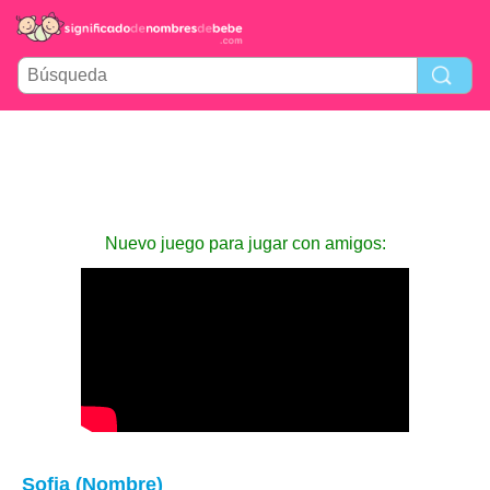
Nuevo juego para jugar con amigos:
Sofia (Nombre)