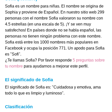
Sofia es un nombre para niñas. El nombre se origina de
Sophia y proviene de Español. En nuestro sitio web 299
personas con el nombre Sofia valoraron su nombre con
4.5 estrellas (en una escala de 5). ¡Y se ven muy
satisfechos! En países donde no se habla español, las
personas no tienen ningún problema con este nombre.
Sofia está entre los 1000 nombres más populares en
Facebook y ocupa la posición 771. Un apodo para Sofia
es "Sofi".
¿Te llamas Sofia? Por favor responde
5 preguntas sobre
tu nombre
para ayudarnos a mejorar este perfil.
El significado de Sofia
El significado de Sofia es: "Cuidadosa y emotiva, ama
todo lo que es limpio y luminoso".
Clasificación