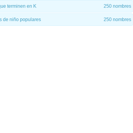
ue terminen en K
250 nombres
 de niño populares
250 nombres