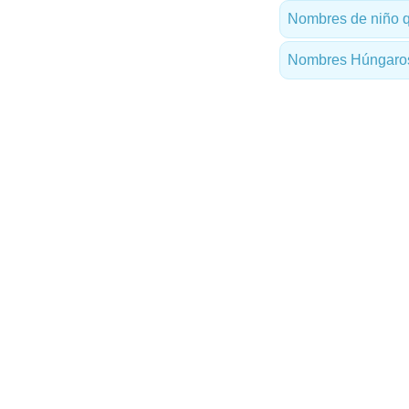
Nombres de niño q
Nombres Húngaros