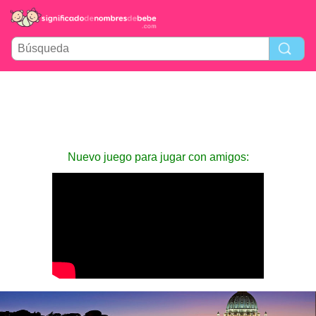
Nuevo juego para jugar con amigos: