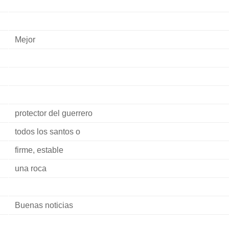
Mejor
protector del guerrero
todos los santos o
firme, estable
una roca
Buenas noticias