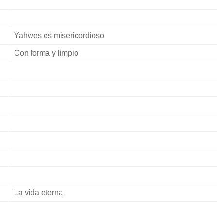
Yahwes es misericordioso
Con forma y limpio
La vida eterna