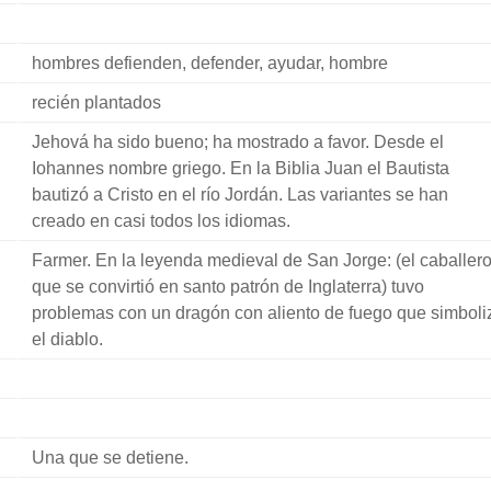
hombres defienden, defender, ayudar, hombre
recién plantados
Jehová ha sido bueno; ha mostrado a favor. Desde el
Iohannes nombre griego. En la Biblia Juan el Bautista
bautizó a Cristo en el río Jordán. Las variantes se han
creado en casi todos los idiomas.
Farmer. En la leyenda medieval de San Jorge: (el caballer
que se convirtió en santo patrón de Inglaterra) tuvo
problemas con un dragón con aliento de fuego que simboli
el diablo.
Una que se detiene.