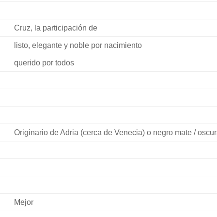
Cruz, la participación de
listo, elegante y noble por nacimiento
querido por todos
Originario de Adria (cerca de Venecia) o negro mate / oscu
Mejor