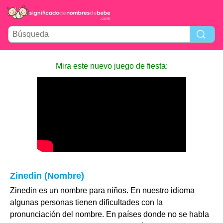
Mira este nuevo juego de fiesta:
Zinedin (Nombre)
Zinedin es un nombre para niños. En nuestro idioma
algunas personas tienen dificultades con la
pronunciación del nombre. En países donde no se habla