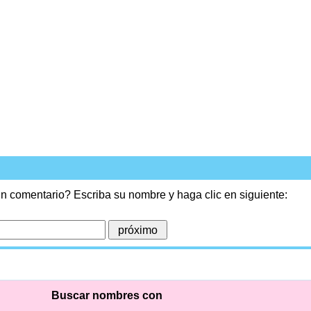
n comentario? Escriba su nombre y haga clic en siguiente:
Buscar nombres con