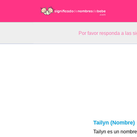
Por favor responda a las 
Tailyn (Nombre)
Tailyn es un nombre