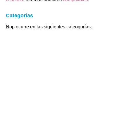
Categorias
Nop ocurre en las siguientes cateogorías: