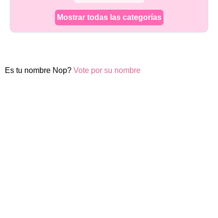
Mostrar todas las categorías
Es tu nombre Nop?
Vote por su nombre