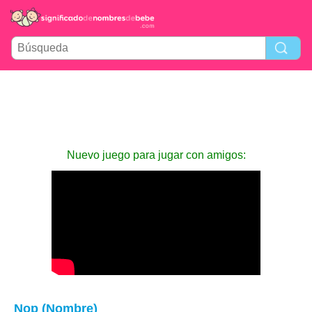
Nuevo juego para jugar con amigos:
Nop (Nombre)