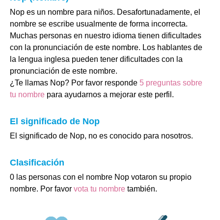
Nop es un nombre para niños. Desafortunadamente, el
nombre se escribe usualmente de forma incorrecta.
Muchas personas en nuestro idioma tienen dificultades
con la pronunciación de este nombre. Los hablantes de
la lengua inglesa pueden tener dificultades con la
pronunciación de este nombre.
¿Te llamas Nop? Por favor responde
5 preguntas sobre
tu nombre
para ayudarnos a mejorar este perfil.
El significado de Nop
El significado de Nop, no es conocido para nosotros.
Clasificación
0 las personas con el nombre Nop votaron su propio
nombre. Por favor
vota tu nombre
también.