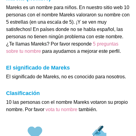
Mareks es un nombre para niños. En nuestro sitio web 10
personas con el nombre Mareks valoraron su nombre con
5 estrellas (en una escala de 5). ¡Y se ven muy
satisfechos! En países donde no se habla español, las
personas no tienen ningún problema con este nombre.
¿Te llamas Mareks? Por favor responde
5 preguntas
sobre tu nombre
para ayudarnos a mejorar este perfil.
El significado de Mareks
El significado de Mareks, no es conocido para nosotros.
Clasificación
10 las personas con el nombre Mareks votaron su propio
nombre. Por favor
vota tu nombre
también.