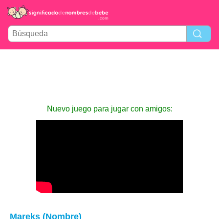
Nuevo juego para jugar con amigos:
Mareks (Nombre)