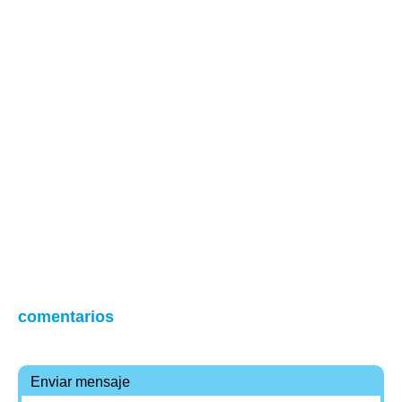
comentarios
Enviar mensaje