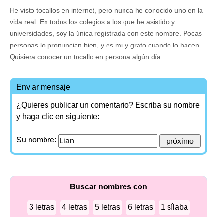
He visto tocallos en internet, pero nunca he conocido uno en la
vida real. En todos los colegios a los que he asistido y
universidades, soy la única registrada con este nombre. Pocas
personas lo pronuncian bien, y es muy grato cuando lo hacen.
Quisiera conocer un tocallo en persona algún día
Enviar mensaje
¿Quieres publicar un comentario? Escriba su nombre
y haga clic en siguiente:
Su nombre:
Buscar nombres con
3 letras
4 letras
5 letras
6 letras
1 sílaba