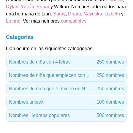
Dylan
,
Yulián
,
Eduar
y Wilfran. Nombres adecuados para
una hermana de Lian:
Saray
,
Dhara
,
Nayeska
,
Lizbeth
y
Lianne
. Ver más nombres
compatibles
.
Categorias
Lian ocurre en las siguientes cateogorías:
Nombres de niña con 4 letras
250 nombres
Nombres de niña que empiecen con L
250 nombres
Nombres de niña que terminen en N
250 nombres
Nombres unisex
100 nombres
Nombres Hebreos populares
500 nombres