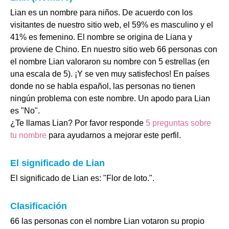
Lian es un nombre para niños. De acuerdo con los
visitantes de nuestro sitio web, el 59% es masculino y el
41% es femenino. El nombre se origina de Liana y
proviene de Chino. En nuestro sitio web 66 personas con
el nombre Lian valoraron su nombre con 5 estrellas (en
una escala de 5). ¡Y se ven muy satisfechos! En países
donde no se habla español, las personas no tienen
ningún problema con este nombre. Un apodo para Lian
es "No".
¿Te llamas Lian? Por favor responde
5 preguntas sobre
tu nombre
para ayudarnos a mejorar este perfil.
El significado de Lian
El significado de Lian es: "Flor de loto.".
Clasificación
66 las personas con el nombre Lian votaron su propio