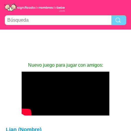
Nuevo juego para jugar con amigos:
Lian (Nombre)