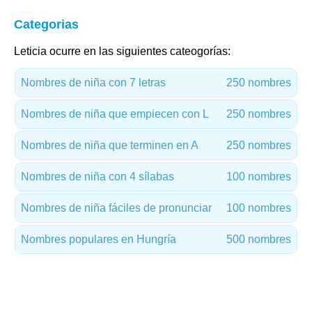
Categorias
Leticia ocurre en las siguientes cateogorías:
Nombres de niña con 7 letras
250 nombres
Nombres de niña que empiecen con L
250 nombres
Nombres de niña que terminen en A
250 nombres
Nombres de niña con 4 sílabas
100 nombres
Nombres de niña fáciles de pronunciar
100 nombres
Nombres populares en Hungría
500 nombres