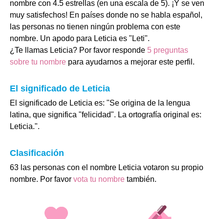
nombre con 4.5 estrellas (en una escala de 5). ¡Y se ven
muy satisfechos! En países donde no se habla español,
las personas no tienen ningún problema con este
nombre. Un apodo para Leticia es "Leti".
¿Te llamas Leticia? Por favor responde
5 preguntas
sobre tu nombre
para ayudarnos a mejorar este perfil.
El significado de Leticia
El significado de Leticia es: "Se origina de la lengua
latina, que significa "felicidad". La ortografía original es:
Leticia.".
Clasificación
63 las personas con el nombre Leticia votaron su propio
nombre. Por favor
vota tu nombre
también.