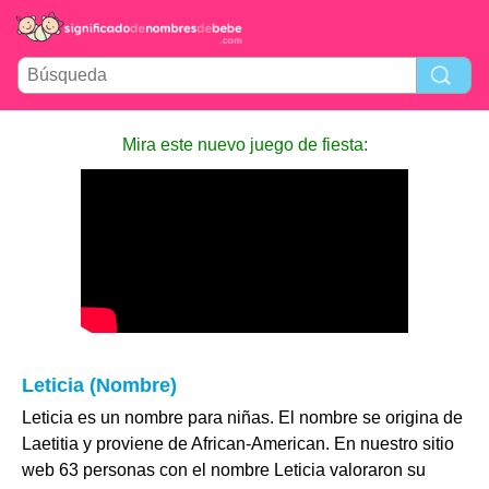
Mira este nuevo juego de fiesta:
Leticia (Nombre)
Leticia es un nombre para niñas. El nombre se origina de
Laetitia y proviene de African-American. En nuestro sitio
web 63 personas con el nombre Leticia valoraron su