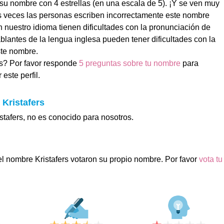
 su nombre con 4 estrellas (en una escala de 5). ¡Y se ven muy
s veces las personas escriben incorrectamente este nombre
nuestro idioma tienen dificultades con la pronunciación de
lantes de la lengua inglesa pueden tener dificultades con la
te nombre.
rs? Por favor responde
5 preguntas sobre tu nombre
para
este perfil.
 Kristafers
istafers, no es conocido para nosotros.
el nombre Kristafers votaron su propio nombre. Por favor
vota tu