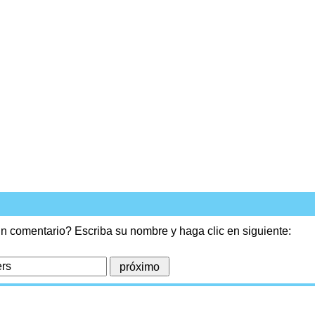
n comentario? Escriba su nombre y haga clic en siguiente: