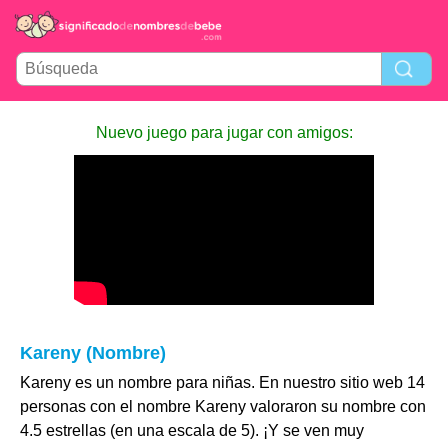
Nuevo juego para jugar con amigos:
Kareny (Nombre)
Kareny es un nombre para niñas. En nuestro sitio web 14
personas con el nombre Kareny valoraron su nombre con
4.5 estrellas (en una escala de 5). ¡Y se ven muy