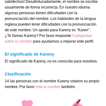
satisfechos! Desafortunadamente, el nombre se escribe
usualmente de forma incorrecta. En nuestro idioma
algunas personas tienen dificultades con la
pronunciación del nombre. Los hablantes de la lengua
inglesa pueden tener dificultades con la pronunciación
de este nombre. Un apodo para Kareny es "Karen".
¿Te llamas Kareny? Por favor responde
5 preguntas
sobre tu nombre
para ayudarnos a mejorar este perfil.
El significado de Kareny
El significado de Kareny, no es conocido para nosotros.
Clasificación
14 las personas con el nombre Kareny votaron su propio
nombre. Por favor
vota tu nombre
también.