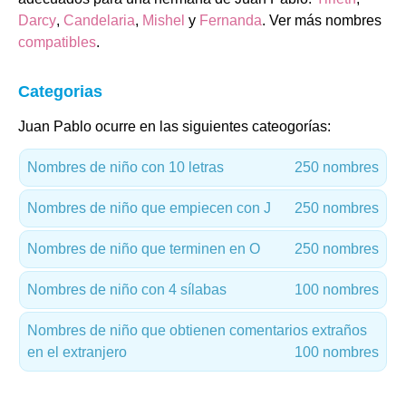
Darcy
,
Candelaria
,
Mishel
y
Fernanda
. Ver más nombres
compatibles
.
Categorias
Juan Pablo ocurre en las siguientes cateogorías:
Nombres de niño con 10 letras
250 nombres
Nombres de niño que empiecen con J
250 nombres
Nombres de niño que terminen en O
250 nombres
Nombres de niño con 4 sílabas
100 nombres
Nombres de niño que obtienen comentarios extraños
en el extranjero
100 nombres