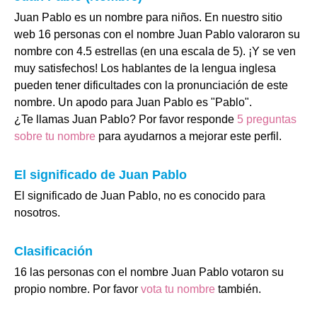
Juan Pablo es un nombre para niños. En nuestro sitio
web 16 personas con el nombre Juan Pablo valoraron su
nombre con 4.5 estrellas (en una escala de 5). ¡Y se ven
muy satisfechos! Los hablantes de la lengua inglesa
pueden tener dificultades con la pronunciación de este
nombre. Un apodo para Juan Pablo es "Pablo".
¿Te llamas Juan Pablo? Por favor responde
5 preguntas
sobre tu nombre
para ayudarnos a mejorar este perfil.
El significado de Juan Pablo
El significado de Juan Pablo, no es conocido para
nosotros.
Clasificación
16 las personas con el nombre Juan Pablo votaron su
propio nombre. Por favor
vota tu nombre
también.