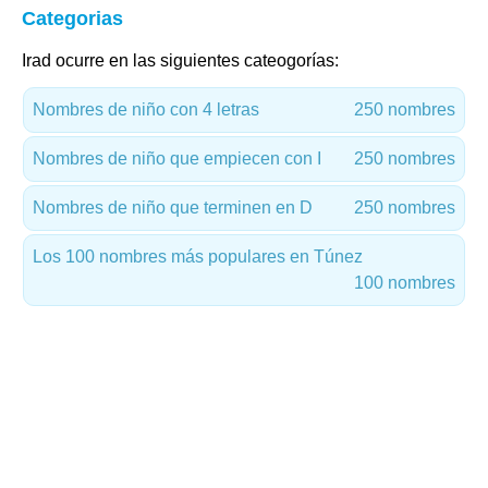
Categorias
Irad ocurre en las siguientes cateogorías:
Nombres de niño con 4 letras
250 nombres
Nombres de niño que empiecen con I
250 nombres
Nombres de niño que terminen en D
250 nombres
Los 100 nombres más populares en Túnez
100 nombres