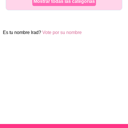
Mostrar todas las categorías
Es tu nombre Irad?
Vote por su nombre