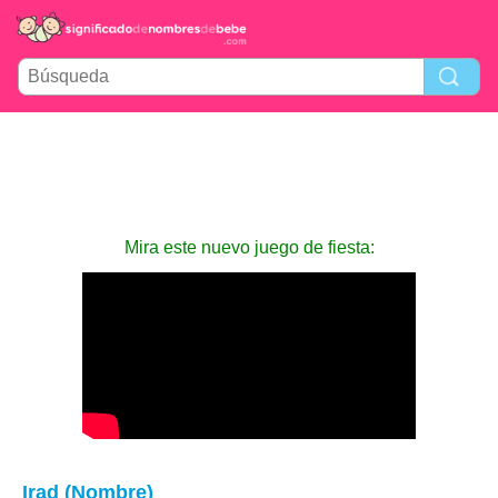
Mira este nuevo juego de fiesta:
Irad (Nombre)