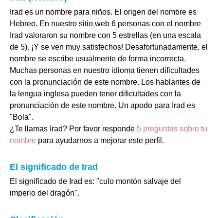
Irad es un nombre para niños. El origen del nombre es
Hebreo. En nuestro sitio web 6 personas con el nombre
Irad valoraron su nombre con 5 estrellas (en una escala
de 5). ¡Y se ven muy satisfechos! Desafortunadamente, el
nombre se escribe usualmente de forma incorrecta.
Muchas personas en nuestro idioma tienen dificultades
con la pronunciación de este nombre. Los hablantes de
la lengua inglesa pueden tener dificultades con la
pronunciación de este nombre. Un apodo para Irad es
"Bola".
¿Te llamas Irad? Por favor responde
5 preguntas sobre tu
nombre
para ayudarnos a mejorar este perfil.
El significado de Irad
El significado de Irad es: "culo montón salvaje del
imperio del dragón".