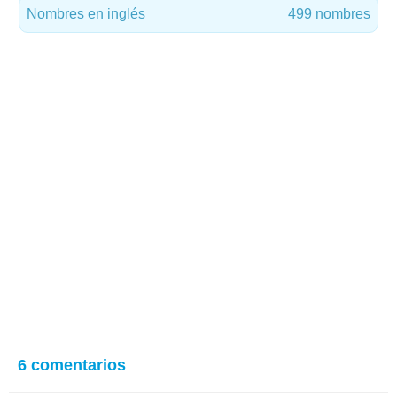
Nombres en inglés
499 nombres
6 comentarios