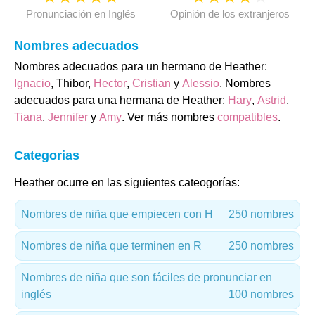
Pronunciación en Inglés
Opinión de los extranjeros
Nombres adecuados
Nombres adecuados para un hermano de Heather:
Ignacio
, Thibor,
Hector
,
Cristian
y
Alessio
. Nombres
adecuados para una hermana de Heather:
Hary
,
Astrid
,
Tiana
,
Jennifer
y
Amy
. Ver más nombres
compatibles
.
Categorias
Heather ocurre en las siguientes cateogorías:
Nombres de niña que empiecen con H
250 nombres
Nombres de niña que terminen en R
250 nombres
Nombres de niña que son fáciles de pronunciar en
inglés
100 nombres