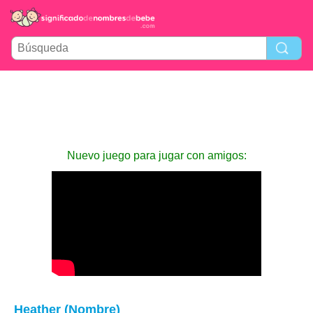
Nuevo juego para jugar con amigos:
Heather (Nombre)