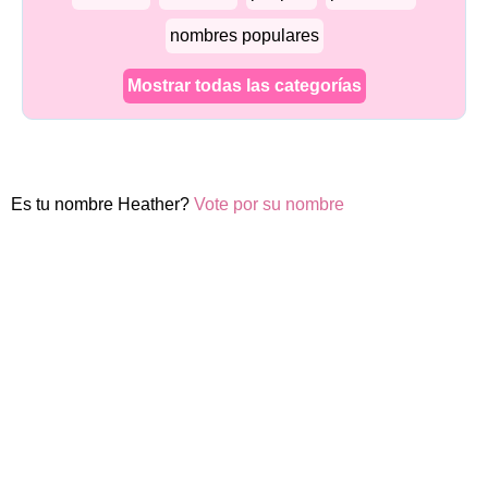
nombres populares
Mostrar todas las categorías
Es tu nombre Heather?
Vote por su nombre