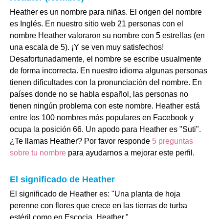
Heather es un nombre para niñas. El origen del nombre
es Inglés. En nuestro sitio web 21 personas con el
nombre Heather valoraron su nombre con 5 estrellas (en
una escala de 5). ¡Y se ven muy satisfechos!
Desafortunadamente, el nombre se escribe usualmente
de forma incorrecta. En nuestro idioma algunas personas
tienen dificultades con la pronunciación del nombre. En
países donde no se habla español, las personas no
tienen ningún problema con este nombre. Heather está
entre los 100 nombres más populares en Facebook y
ocupa la posición 66. Un apodo para Heather es "Suti".
¿Te llamas Heather? Por favor responde
5 preguntas
sobre tu nombre
para ayudarnos a mejorar este perfil.
El significado de Heather
El significado de Heather es: "Una planta de hoja
perenne con flores que crece en las tierras de turba
estéril como en Escocia. Heather.".