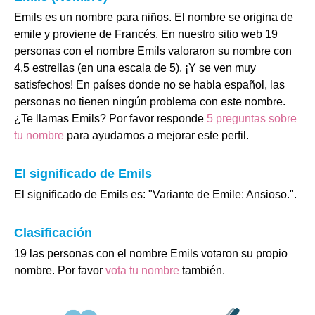
Emils es un nombre para niños. El nombre se origina de
emile y proviene de Francés. En nuestro sitio web 19
personas con el nombre Emils valoraron su nombre con
4.5 estrellas (en una escala de 5). ¡Y se ven muy
satisfechos! En países donde no se habla español, las
personas no tienen ningún problema con este nombre.
¿Te llamas Emils? Por favor responde
5 preguntas sobre
tu nombre
para ayudarnos a mejorar este perfil.
El significado de Emils
El significado de Emils es: "Variante de Emile: Ansioso.".
Clasificación
19 las personas con el nombre Emils votaron su propio
nombre. Por favor
vota tu nombre
también.