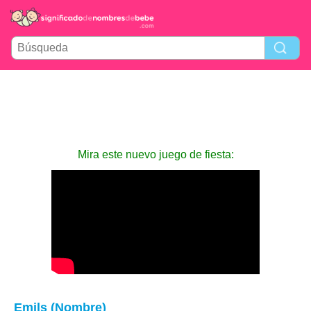
Mira este nuevo juego de fiesta:
Emils (Nombre)