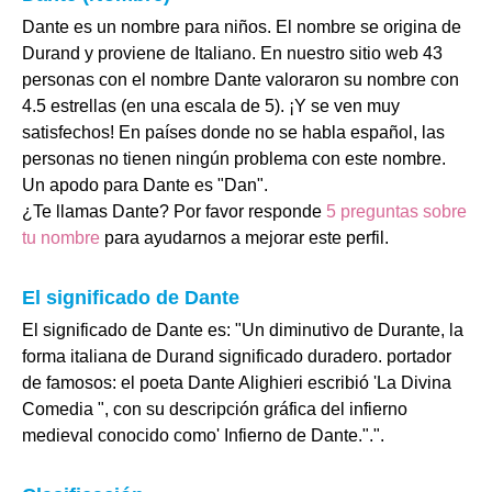
Dante es un nombre para niños. El nombre se origina de
Durand y proviene de Italiano. En nuestro sitio web 43
personas con el nombre Dante valoraron su nombre con
4.5 estrellas (en una escala de 5). ¡Y se ven muy
satisfechos! En países donde no se habla español, las
personas no tienen ningún problema con este nombre.
Un apodo para Dante es "Dan".
¿Te llamas Dante? Por favor responde
5 preguntas sobre
tu nombre
para ayudarnos a mejorar este perfil.
El significado de Dante
El significado de Dante es: "Un diminutivo de Durante, la
forma italiana de Durand significado duradero. portador
de famosos: el poeta Dante Alighieri escribió 'La Divina
Comedia ", con su descripción gráfica del infierno
medieval conocido como' Infierno de Dante.".".