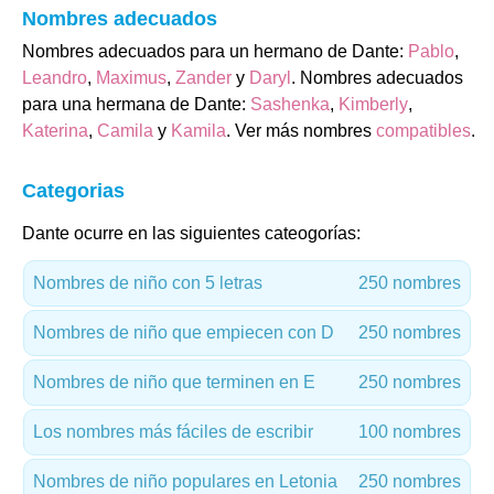
Nombres adecuados
Nombres adecuados para un hermano de Dante:
Pablo
,
Leandro
,
Maximus
,
Zander
y
Daryl
. Nombres adecuados
para una hermana de Dante:
Sashenka
,
Kimberly
,
Katerina
,
Camila
y
Kamila
. Ver más nombres
compatibles
.
Categorias
Dante ocurre en las siguientes cateogorías:
Nombres de niño con 5 letras
250 nombres
Nombres de niño que empiecen con D
250 nombres
Nombres de niño que terminen en E
250 nombres
Los nombres más fáciles de escribir
100 nombres
Nombres de niño populares en Letonia
250 nombres