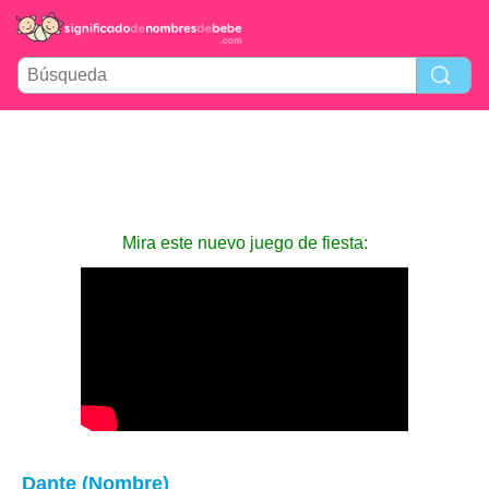
Mira este nuevo juego de fiesta:
Dante (Nombre)