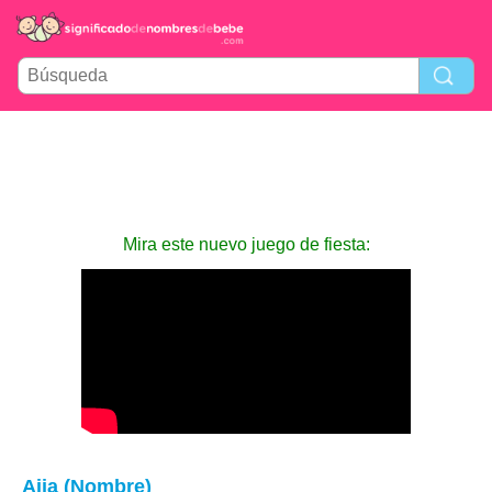
Mira este nuevo juego de fiesta:
Aija (Nombre)