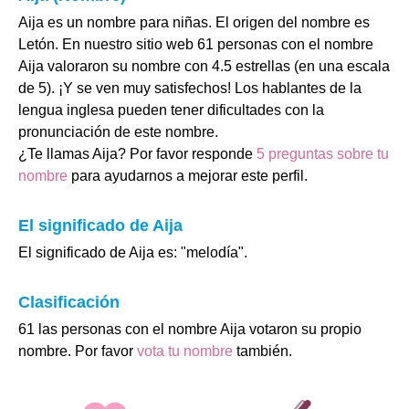
Aija es un nombre para niñas. El origen del nombre es
Letón. En nuestro sitio web 61 personas con el nombre
Aija valoraron su nombre con 4.5 estrellas (en una escala
de 5). ¡Y se ven muy satisfechos! Los hablantes de la
lengua inglesa pueden tener dificultades con la
pronunciación de este nombre.
¿Te llamas Aija? Por favor responde
5 preguntas sobre tu
nombre
para ayudarnos a mejorar este perfil.
El significado de Aija
El significado de Aija es: "melodía".
Clasificación
61 las personas con el nombre Aija votaron su propio
nombre. Por favor
vota tu nombre
también.