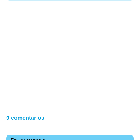
0 comentarios