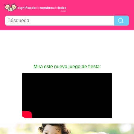
Mira este nuevo juego de fiesta: