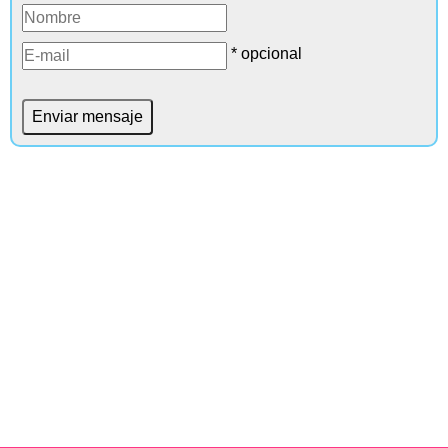
* opcional