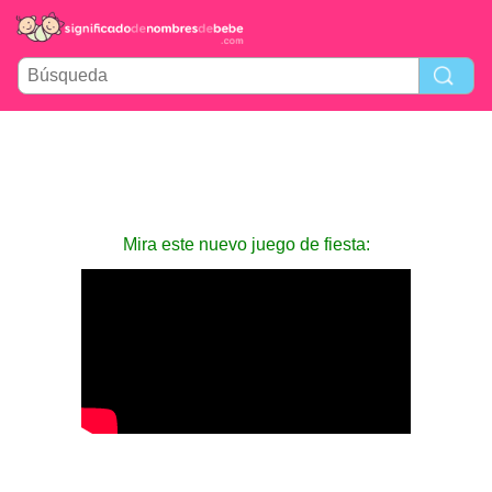
Mira este nuevo juego de fiesta: