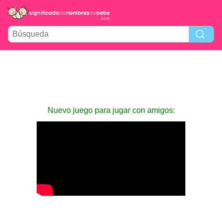
Nuevo juego para jugar con amigos: