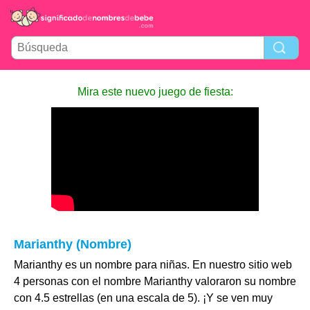
Mira este nuevo juego de fiesta:
Marianthy (Nombre)
Marianthy es un nombre para niñas. En nuestro sitio web
4 personas con el nombre Marianthy valoraron su nombre
con 4.5 estrellas (en una escala de 5). ¡Y se ven muy