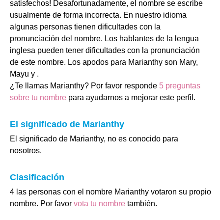
satisfechos! Desafortunadamente, el nombre se escribe
usualmente de forma incorrecta. En nuestro idioma
algunas personas tienen dificultades con la
pronunciación del nombre. Los hablantes de la lengua
inglesa pueden tener dificultades con la pronunciación
de este nombre. Los apodos para Marianthy son Mary,
Mayu y .
¿Te llamas Marianthy? Por favor responde
5 preguntas
sobre tu nombre
para ayudarnos a mejorar este perfil.
El significado de Marianthy
El significado de Marianthy, no es conocido para
nosotros.
Clasificación
4 las personas con el nombre Marianthy votaron su propio
nombre. Por favor
vota tu nombre
también.