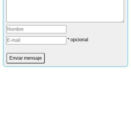
* opcional