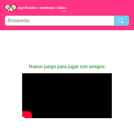
Nuevo juego para jugar con amigos: